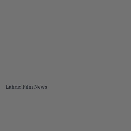
Lähde:
Film News