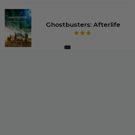
Ghostbusters: Afterlife