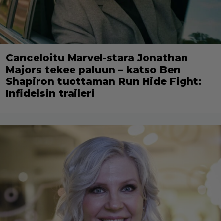
Canceloitu Marvel-stara Jonathan
Majors tekee paluun – katso Ben
Shapiron tuottaman Run Hide Fight:
Infidelsin traileri