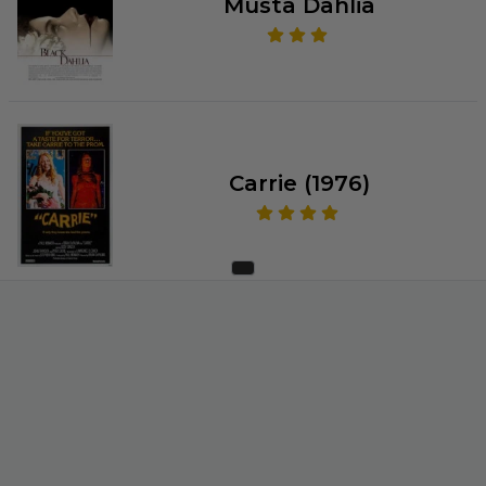
Musta Dahlia
Carrie (1976)