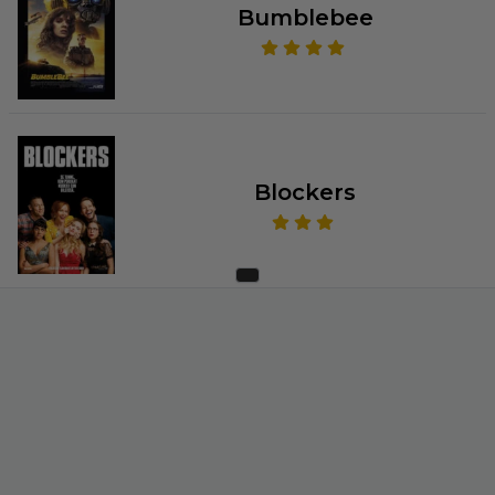
Bumblebee
Blockers