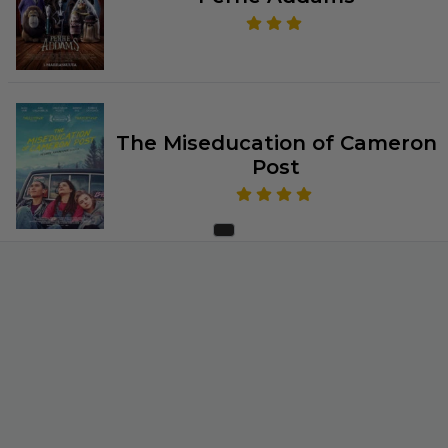
The Miseducation of Cameron
Post