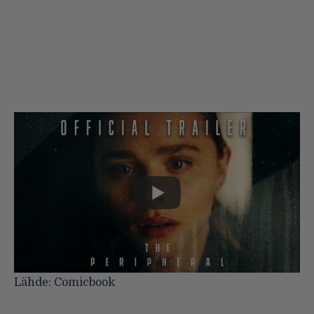
Lähde:
Comicbook