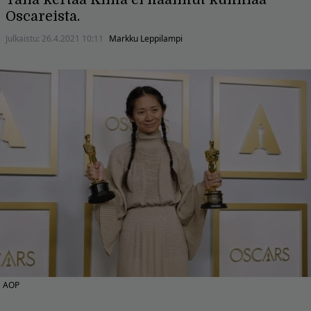
Oscareista.
Julkaistu:
26.4.2021 10:11
Markku Leppilampi
AOP