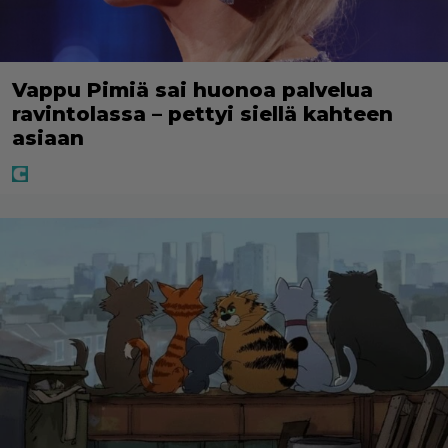
Vappu Pimiä sai huonoa palvelua
ravintolassa – pettyi siellä kahteen
asiaan