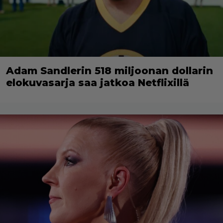
Adam Sandlerin 518 miljoonan dollarin
elokuvasarja saa jatkoa Netflixillä