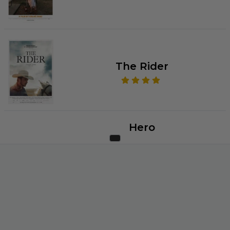
The Rider
Hero