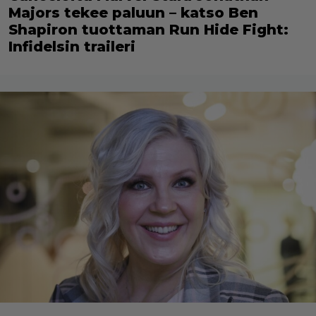
Majors tekee paluun – katso Ben
Shapiron tuottaman Run Hide Fight:
Infidelsin traileri