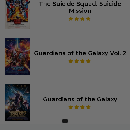
The Suicide Squad: Suicide
Mission
Guardians of the Galaxy Vol. 2
Guardians of the Galaxy