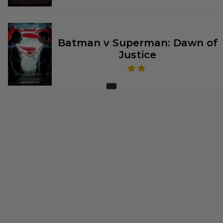
Batman v Superman: Dawn of
Justice