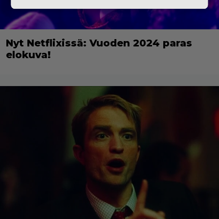
Nyt Netflixissä: Vuoden 2024 paras
elokuva!