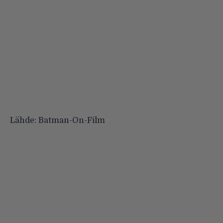
Lähde:
Batman-On-Film