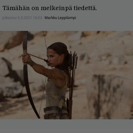
Tämähän on melkeinpä tiedettä.
Julkaistu:
6.3.2021 16:03
Markku Leppilampi