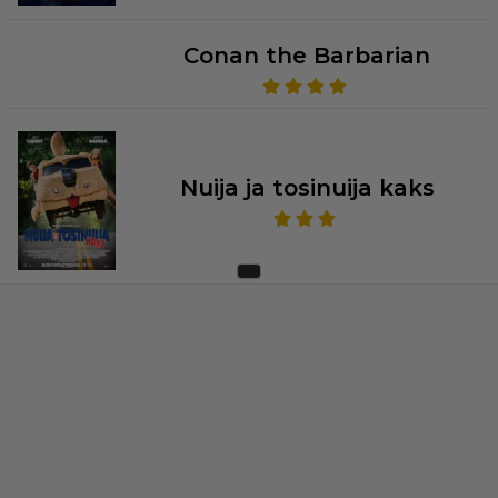
Conan the Barbarian
Nuija ja tosinuija kaks