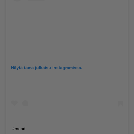
Näytä tämä julkaisu Instagramissa.
#mood