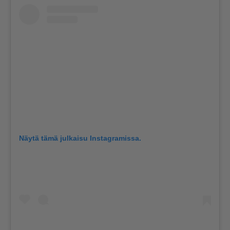
Näytä tämä julkaisu Instagramissa.