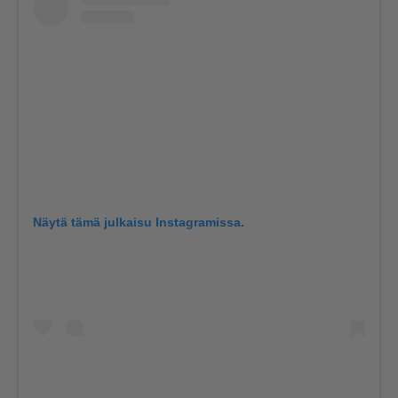
Näytä tämä julkaisu Instagramissa.