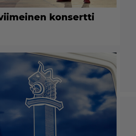
viimeinen konsertti