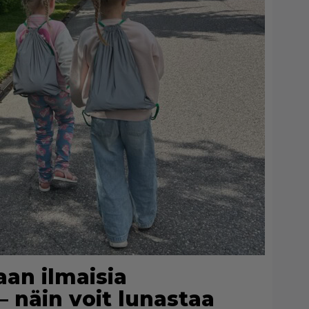
aan ilmaisia
– näin voit lunastaa