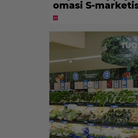
omasi S-marketi