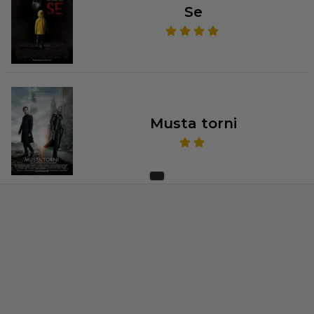
Se
Musta torni