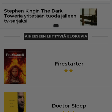
Stephen Kingin The Dark
Toweria yritetään tuoda jälleen
tv-sarjaksi
AIHEESEEN LIITTYVIÄ ELOKUVIA
Firestarter
Doctor Sleep