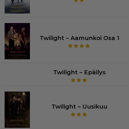
Twilight – Aamunkoi Osa 1
Twilight – Epäilys
Twilight – Uusikuu