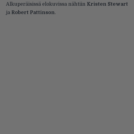
Alkuperäisissä elokuvissa nähtiin
Kristen Stewart
ja
Robert Pattinson
.