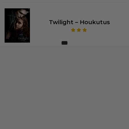
Twilight – Houkutus