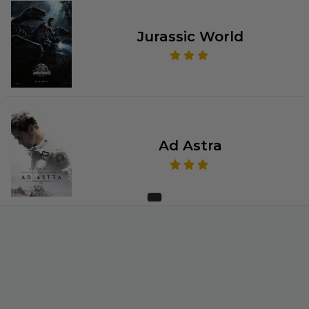
Jurassic World
Ad Astra