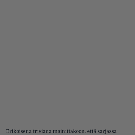
Erikoisena triviana mainittakoon, että sarjassa