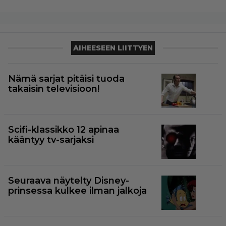
AIHEESEEN LIITTYEN
Nämä sarjat pitäisi tuoda
takaisin televisioon!
Scifi-klassikko 12 apinaa
kääntyy tv-sarjaksi
Seuraava näytelty Disney-
prinsessa kulkee ilman jalkoja