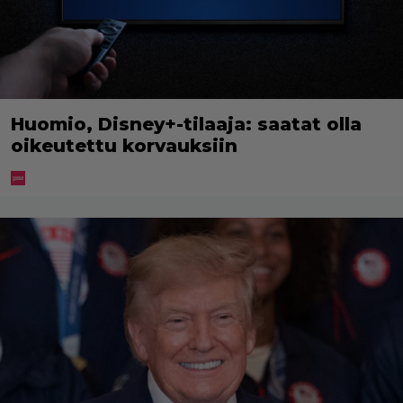
Huomio, Disney+-tilaaja: saatat olla
oikeutettu korvauksiin