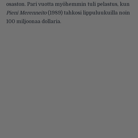
osaston. Pari vuotta myöhemmin tuli pelastus, kun
Pieni Merenneito
(1989) tahkosi lippuluukuilla noin
100 miljoonaa dollaria.