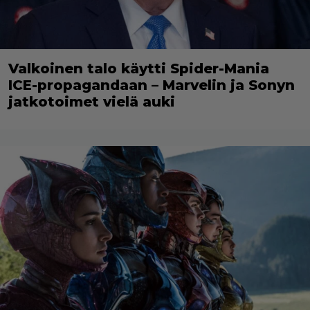
Valkoinen talo käytti Spider-Mania
ICE-propagandaan – Marvelin ja Sonyn
jatkotoimet vielä auki