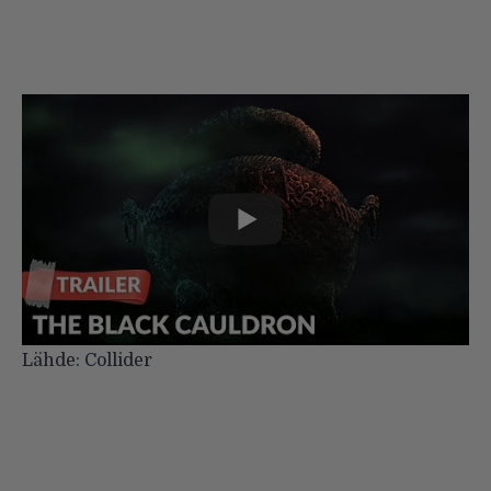
Lähde:
Collider