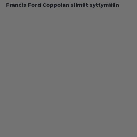
Francis Ford Coppolan silmät syttymään