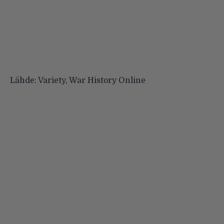
Lähde:
Variety
,
War History Online