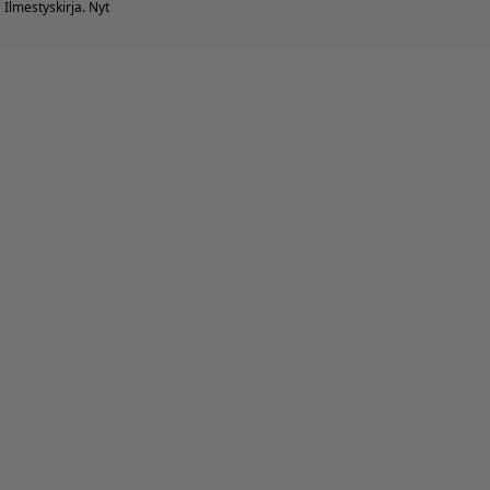
Ilmestyskirja. Nyt