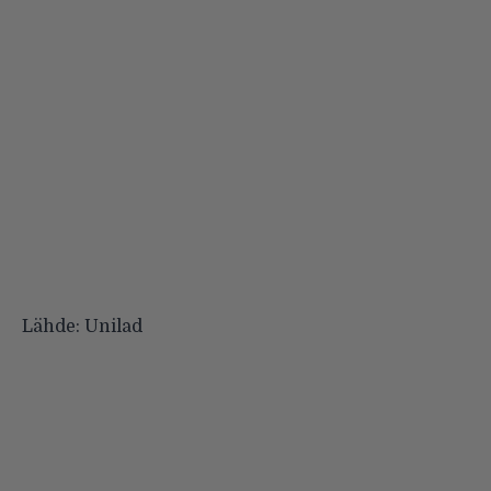
Lähde:
Unilad