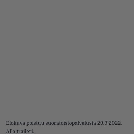
Elokuva poistuu suoratoistopalvelusta 29.9.2022.
Alla traileri.