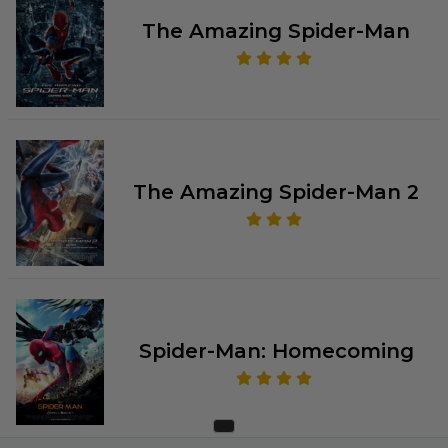
The Amazing Spider-Man
The Amazing Spider-Man 2
Spider-Man: Homecoming