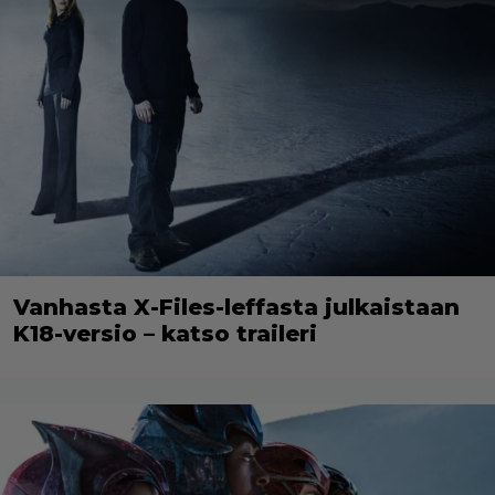
Vanhasta X-Files-leffasta julkaistaan
K18-versio – katso traileri