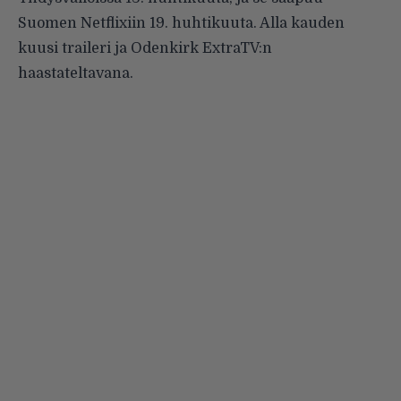
Suomen Netflixiin 19. huhtikuuta. Alla kauden
kuusi traileri ja Odenkirk ExtraTV:n
haastateltavana.