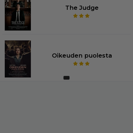
The Judge
Oikeuden puolesta