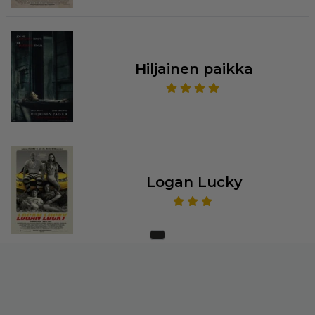
Hiljainen paikka
Logan Lucky