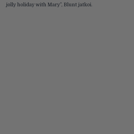
jolly holiday with Mary”, Blunt jatkoi.