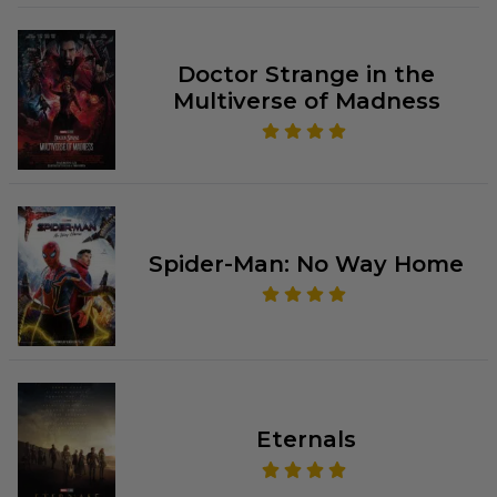
Doctor Strange in the
Multiverse of Madness
Spider-Man: No Way Home
Eternals