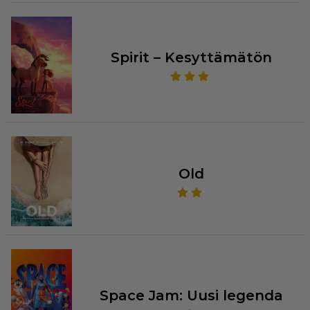
Spirit – Kesyttämätön
Old
Space Jam: Uusi legenda