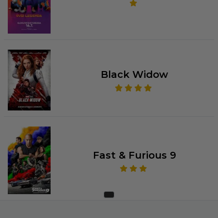
Black Widow
Fast & Furious 9