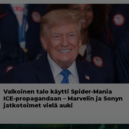
Valkoinen talo käytti Spider-Mania
ICE-propagandaan – Marvelin ja Sonyn
jatkotoimet vielä auki