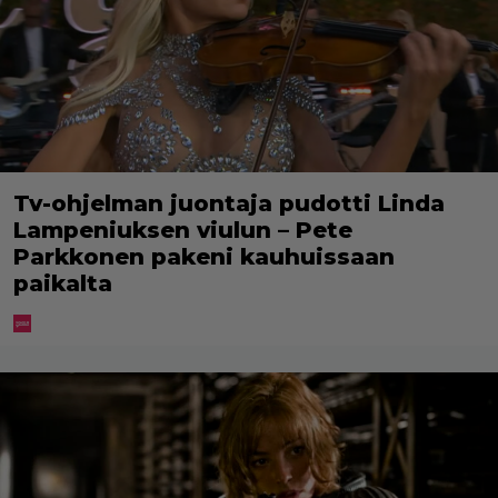
Tv-ohjelman juontaja pudotti Linda
Lampeniuksen viulun – Pete
Parkkonen pakeni kauhuissaan
paikalta