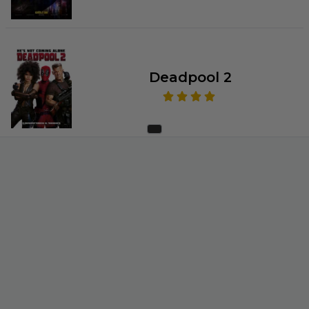
Deadpool 2