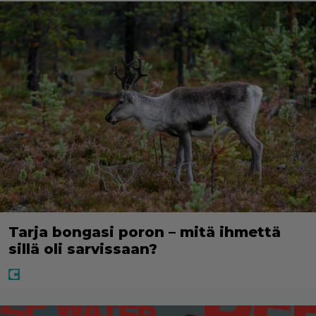
Tarja bongasi poron – mitä ihmettä
sillä oli sarvissaan?