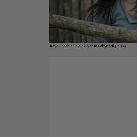
Kaya Scodelario elokuvassa Labyrintti (2014)