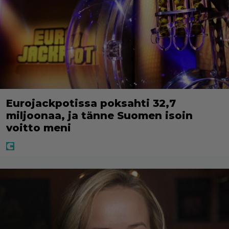
Eurojackpotissa poksahti 32,7
miljoonaa, ja tänne Suomen isoin
voitto meni