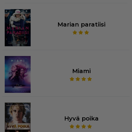
Marian paratiisi
Miami
Hyvä poika