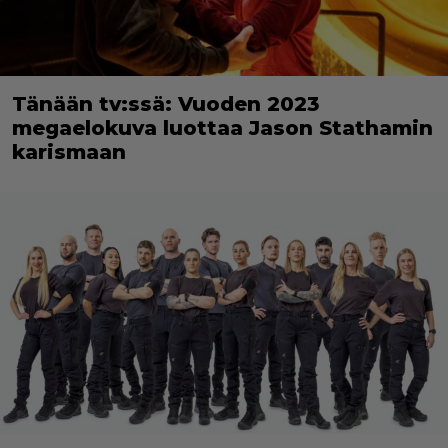
Tänään tv:ssä: Vuoden 2023
megaelokuva luottaa Jason Stathamin
karismaan