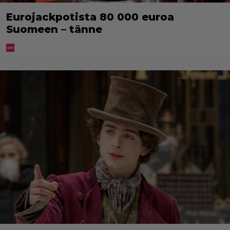
Eurojackpotista 80 000 euroa
Suomeen – tänne