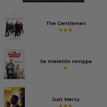
The Gentlemen
Se mieletön remppa
Just Mercy