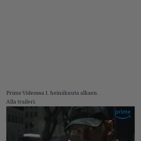
Prime Videossa 1. heinäkuuta alkaen.
Alla traileri.