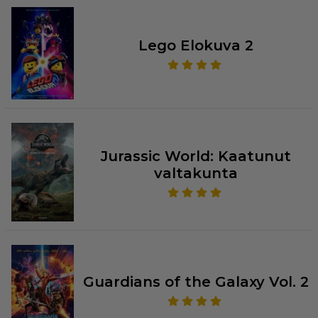
Lego Elokuva 2
Jurassic World: Kaatunut
valtakunta
Guardians of the Galaxy Vol. 2