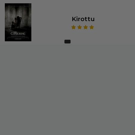
Kirottu