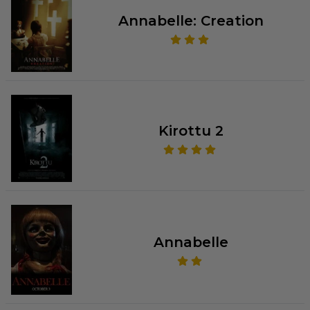
Annabelle: Creation
Kirottu 2
Annabelle