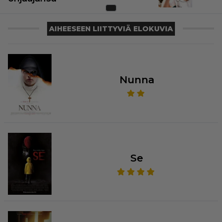
AIHEESEEN LIITTYVIÄ ELOKUVIA
Nunna
Se