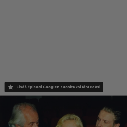
Lisää Episodi Googlen suosituksi lähteeksi