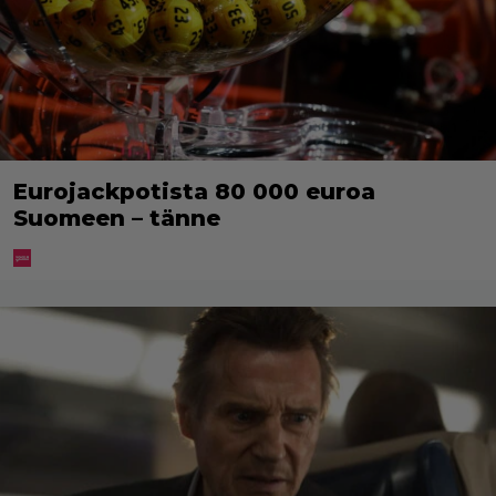
Eurojackpotista 80 000 euroa
Suomeen – tänne