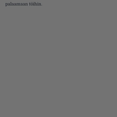
palaamaan töihin.