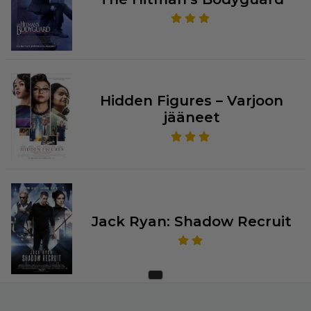
Hidden Figures – Varjoon
jääneet
Jack Ryan: Shadow Recruit