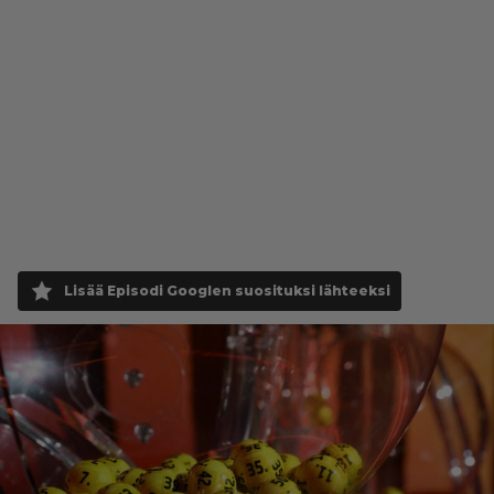
Lisää Episodi Googlen suosituksi lähteeksi