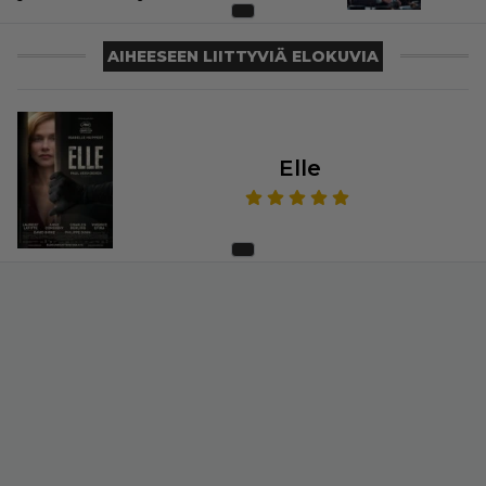
AIHEESEEN LIITTYVIÄ ELOKUVIA
Elle