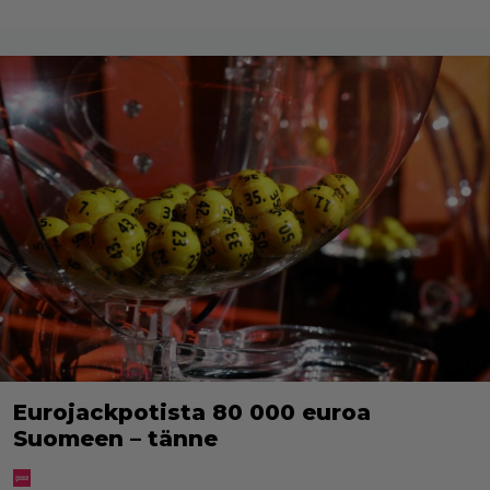
Eurojackpotista 80 000 euroa
Suomeen – tänne