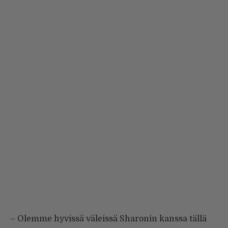
– Olemme hyvissä väleissä Sharonin kanssa tällä