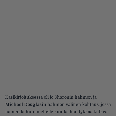
Käsikirjoituksessa oli jo Sharonin hahmon ja
Michael Douglasin
hahmon välinen kohtaus, jossa
nainen kehuu miehelle kuinka hän tykkää kulkea