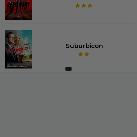
Suburbicon