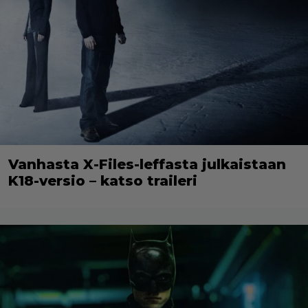
Vanhasta X-Files-leffasta julkaistaan
K18-versio – katso traileri