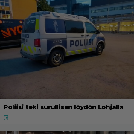
Poliisi teki surullisen löydön Lohjalla