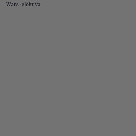
Wars -elokuva.