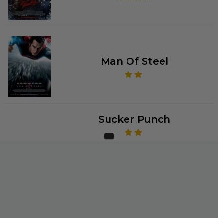
Man Of Steel
Sucker Punch