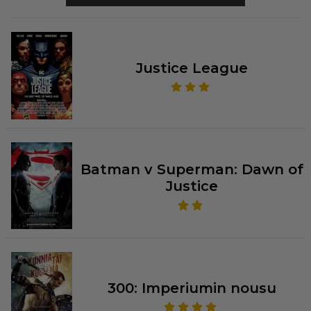
Justice League
Batman v Superman: Dawn of
Justice
300: Imperiumin nousu