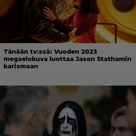
Tänään tv:ssä: Vuoden 2023
megaelokuva luottaa Jason Stathamin
karismaan