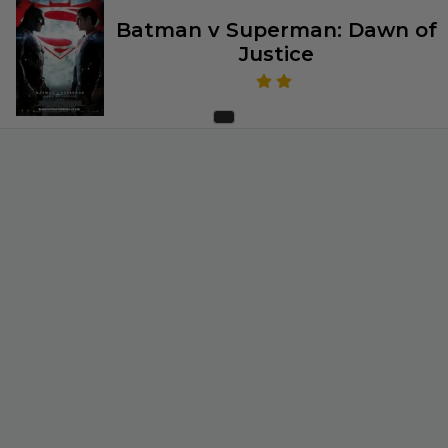
Batman v Superman: Dawn of
Justice