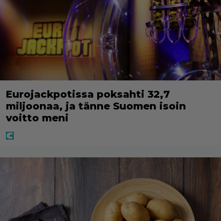
Eurojackpotissa poksahti 32,7
miljoonaa, ja tänne Suomen isoin
voitto meni