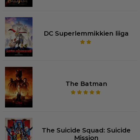
DC Superlemmikkien liiga
The Batman
The Suicide Squad: Suicide
Mission