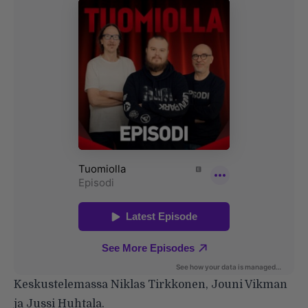
Keskustelemassa Niklas Tirkkonen, Jouni Vikman
ja Jussi Huhtala.