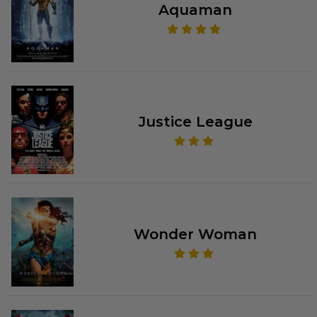
Aquaman
Justice League
Wonder Woman