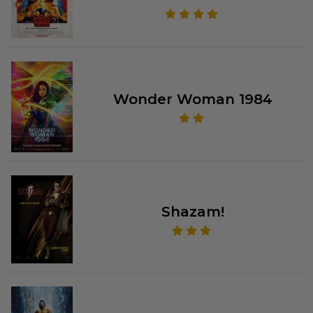
Wonder Woman 1984
Shazam!