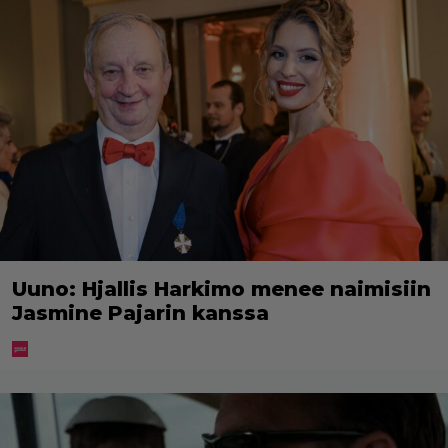
Uuno: Hjallis Harkimo menee naimisiin
Jasmine Pajarin kanssa