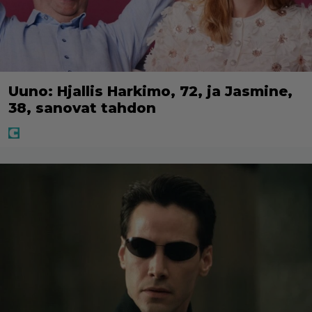
Uuno: Hjallis Harkimo, 72, ja Jasmine,
38, sanovat tahdon