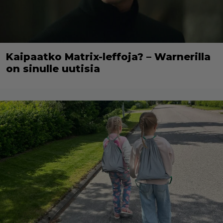
Kaipaatko Matrix-leffoja? – Warnerilla
on sinulle uutisia