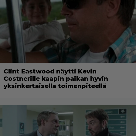
Clint Eastwood näytti Kevin
Costnerille kaapin paikan hyvin
yksinkertaisella toimenpiteellä