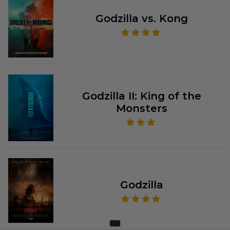
Godzilla vs. Kong
Godzilla II: King of the
Monsters
Godzilla