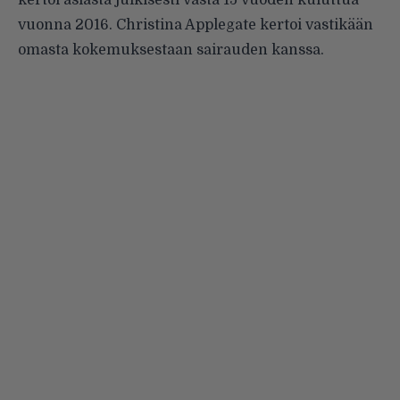
vuonna 2016.
Christina Applegate kertoi
vastikään
omasta kokemuksestaan sairauden kanssa.