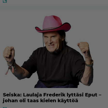
Seiska: Laulaja Frederik lyttäsi Eput –
johan oli taas kielen käyttöä