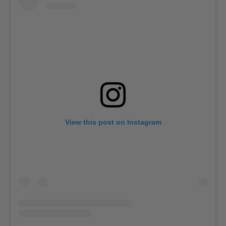
View this post on Instagram