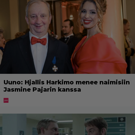
Uuno: Hjallis Harkimo menee naimisiin
Jasmine Pajarin kanssa