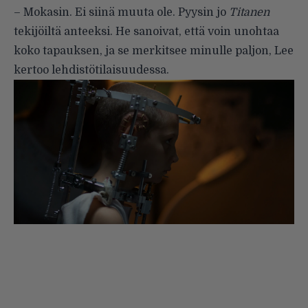
– Mokasin. Ei siinä muuta ole. Pyysin jo
Titanen
tekijöiltä anteeksi. He sanoivat, että voin unohtaa
koko tapauksen, ja se merkitsee minulle paljon, Lee
kertoo lehdistötilaisuudessa.