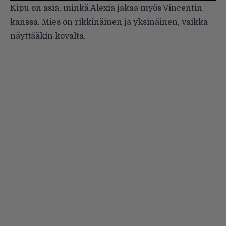
Kipu on asia, minkä Alexia jakaa myös Vincentin
kanssa. Mies on rikkinäinen ja yksinäinen, vaikka
näyttääkin kovalta.