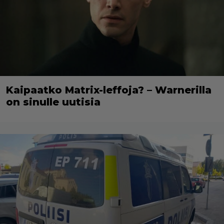
Kaipaatko Matrix-leffoja? – Warnerilla
on sinulle uutisia