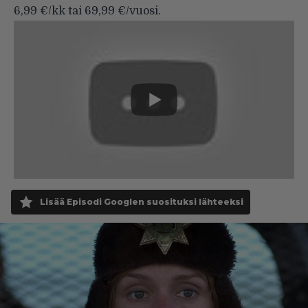
6,99 €/kk tai 69,99 €/vuosi.
Lisää Episodi Googlen suosituksi lähteeksi