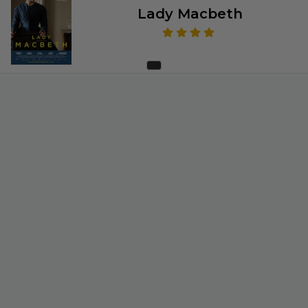
Lady Macbeth