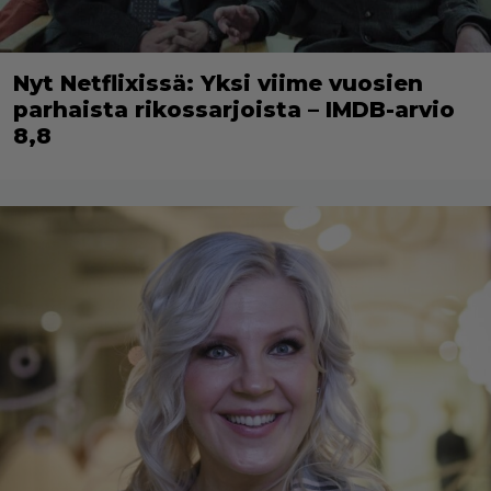
Nyt Netflixissä: Yksi viime vuosien
parhaista rikossarjoista – IMDB-arvio
8,8