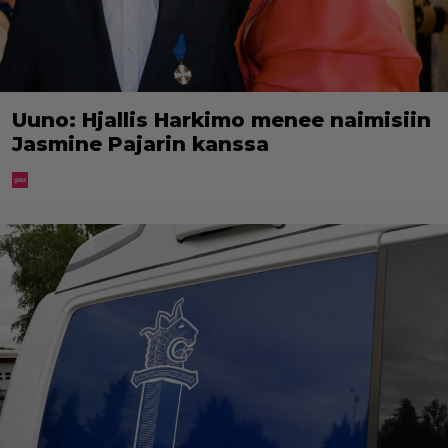
Uuno: Hjallis Harkimo menee naimisiin
Jasmine Pajarin kanssa