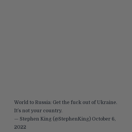
World to Russia: Get the fuck out of Ukraine.
It’s not your country.
— Stephen King (@StephenKing)
October 6,
2022