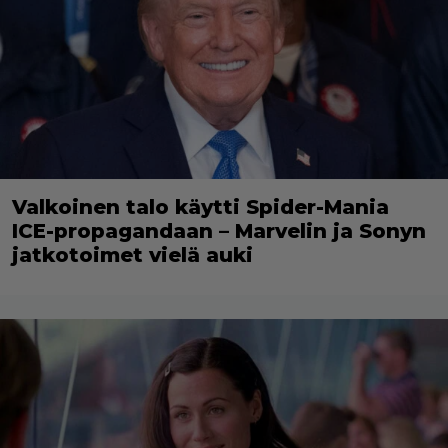
Valkoinen talo käytti Spider-Mania
ICE-propagandaan – Marvelin ja Sonyn
jatkotoimet vielä auki