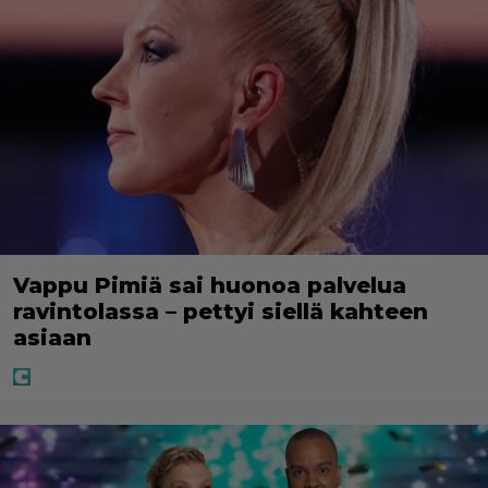
Vappu Pimiä sai huonoa palvelua
ravintolassa – pettyi siellä kahteen
asiaan