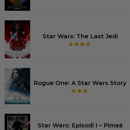
Star Wars: The Last Jedi
Rogue One: A Star Wars Story
Star Wars: Episodi I – Pimeä