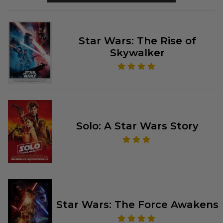
Star Wars: The Rise of
Skywalker
Solo: A Star Wars Story
Star Wars: The Force Awakens