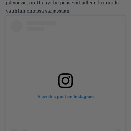
jaksoissa, mutta nyt he pääsevät jälleen kunnolla
vauhtiin omassa sarjassaan.
View this post on Instagram