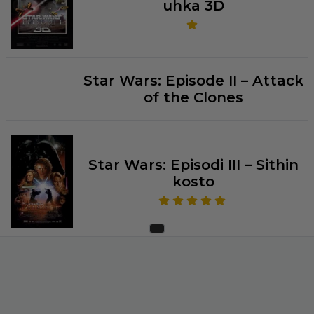
uhka 3D
Star Wars: Episode II – Attack
of the Clones
Star Wars: Episodi III – Sithin
kosto