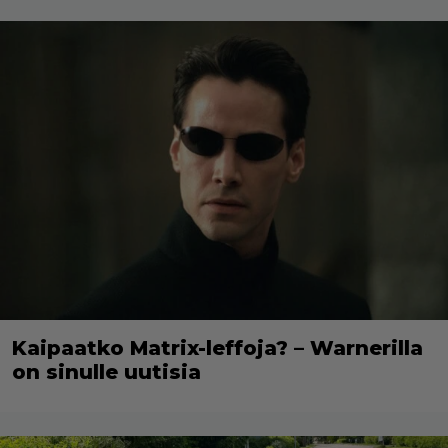
Kaipaatko Matrix-leffoja? – Warnerilla
on sinulle uutisia