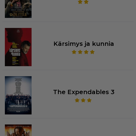
Kärsimys ja kunnia
The Expendables 3