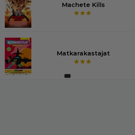
Machete Kills
Matkarakastajat