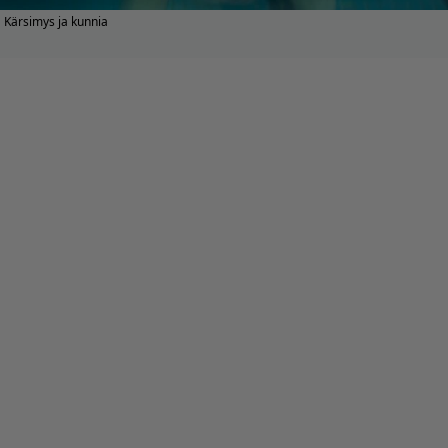
Kärsimys ja kunnia