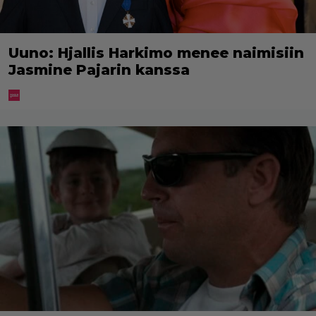
Uuno: Hjallis Harkimo menee naimisiin
Jasmine Pajarin kanssa